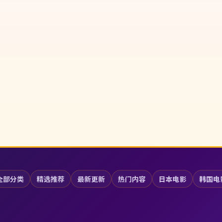
全部分类
精选推荐
最新更新
热门内容
日本电影
韩国电