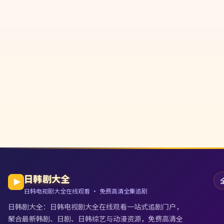
日韩剧大全
日韩电视剧大全在线观看 · 免费高清全集追剧
日韩剧大全
：
日韩电视剧大全在线观看
一站式追剧门户，
聚合最新韩剧、日剧、日韩综艺与动漫资源，免费高清全