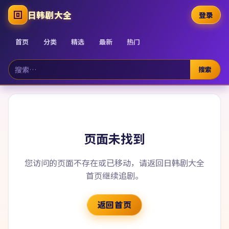
日韩剧大全
登录
首页
分类
精选
最新
热门
搜索
页面未找到
您访问的页面不存在或已移动，请返回
日韩剧大全
首页继续追剧。
返回首页